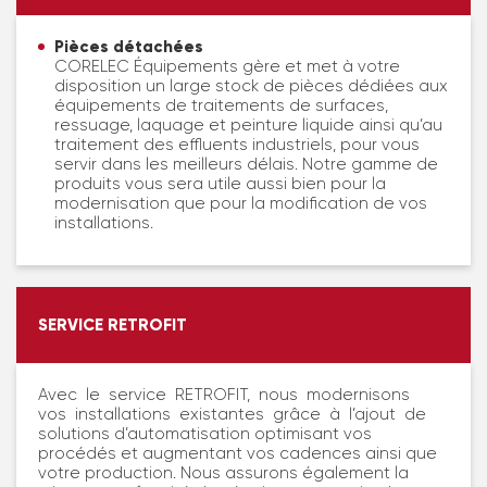
Pièces détachées
CORELEC Équipements gère et met à votre
disposition un large stock de pièces dédiées aux
équipements de traitements de surfaces,
ressuage, laquage et peinture liquide ainsi qu’au
traitement des effluents industriels, pour vous
servir dans les meilleurs délais. Notre gamme de
produits vous sera utile aussi bien pour la
modernisation que pour la modification de vos
installations.
SERVICE RETROFIT
Avec le service RETROFIT, nous modernisons
vos installations existantes grâce à l’ajout de
solutions d’automatisation optimisant vos
procédés et augmentant vos cadences ainsi que
votre production. Nous assurons également la