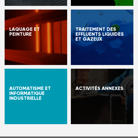
LAQUAGE ET
TRAITEMENT DES
PEINTURE
EFFLUENTS LIQUIDES
ET GAZEUX
AUTOMATISME ET
ACTIVITÉS ANNEXES
INFORMATIQUE
INDUSTRIELLE