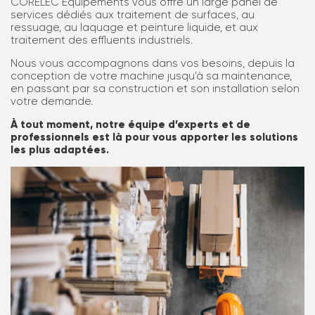
CORELEC Équipements vous offre un large panel de
services dédiés aux traitement de surfaces, au
ressuage, au laquage et peinture liquide, et aux
traitement des effluents industriels.
Nous vous accompagnons dans vos besoins, depuis la
conception de votre machine jusqu’à sa maintenance,
en passant par sa construction et son installation selon
votre demande.
À tout moment, notre équipe d’experts et de
professionnels est là pour vous apporter les solutions
les plus adaptées.