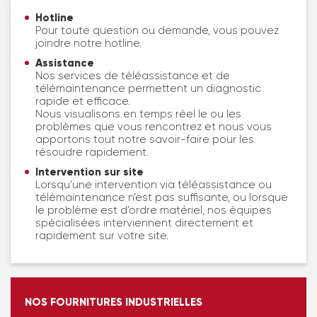
Hotline
Pour toute question ou demande, vous pouvez
joindre notre hotline.
Assistance
Nos services de téléassistance et de
télémaintenance permettent un diagnostic
rapide et efficace.
Nous visualisons en temps réel le ou les
problèmes que vous rencontrez et nous vous
apportons tout notre savoir-faire pour les
résoudre rapidement.
Intervention sur site
Lorsqu’une intervention via téléassistance ou
télémaintenance n’est pas suffisante, ou lorsque
le problème est d’ordre matériel, nos équipes
spécialisées interviennent directement et
rapidement sur votre site.
NOS FOURNITURES INDUSTRIELLES