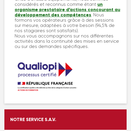
considérés et reconnus comme étant
un
organisme prestataire d’actions concourant au
développement des compétences
. Nous
formons vos opérateurs grâce à des sessions
sur mesure, adaptées à votre besoin (94,5% de
nos stagiaires sont satisfaits).
Nous vous accompagnons sur nos différentes
activités dans la continuité des mises en service
ou sur des demandes spécifiques.
NOTRE SERVICE S.A.V.