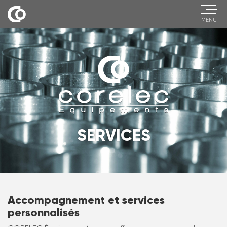
MENU
SERVICES
Accompagnement et services
personnalisés