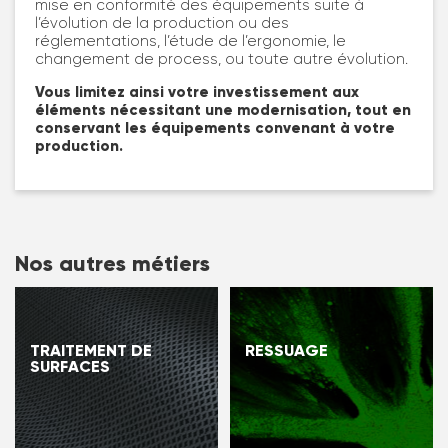
mise en conformité des équipements suite à
l’évolution de la production ou des
réglementations, l’étude de l’ergonomie, le
changement de process, ou toute autre évolution.
Vous limitez ainsi votre investissement aux
éléments nécessitant une modernisation, tout en
conservant les équipements convenant à votre
production.
Nos autres métiers
TRAITEMENT DE
RESSUAGE
SURFACES