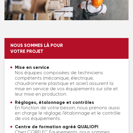
NOUS SOMMES LÀ POUR
VOTRE PROJET
Mise en service
Nos équipes composées de techniciens
compétents (mécanique, électrique,
chaudronnerie plastique et acier) assurent la
mise en service de vos équipements sur site et
leur mise en production.
Réglages, étalonnage et contrôles
En fonction de votre besoin, nous prenons aussi
en charge le réglage, l’étalonnage et le contrôle
de vos équipements.
Centre de formation agréé QUALIOPI
Chez CORELEC Équipements, nous sommes