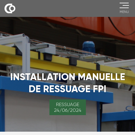
MENU
INSTALLATION MANUELLE
DE RESSUAGE FPI
RESSUAGE
24/06/2024