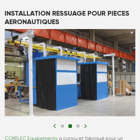
INSTALLATION RESSUAGE POUR PIECES
AERONAUTIQUES
CORELEC Equipements
a conçu et fabriqué pour un