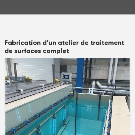
Fabrication d’un atelier de traitement
de surfaces complet