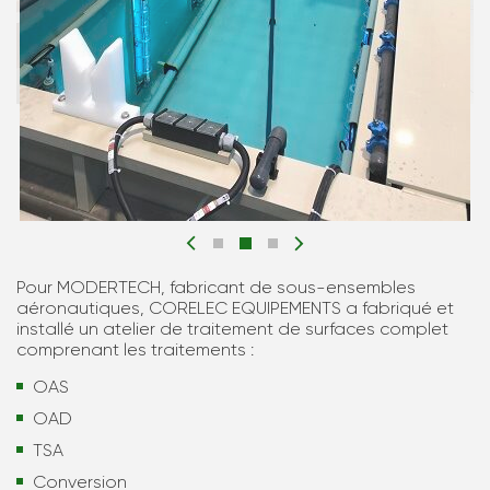
Pour MODERTECH, fabricant de sous-ensembles
aéronautiques, CORELEC EQUIPEMENTS a fabriqué et
installé un atelier de traitement de surfaces complet
comprenant les traitements :
OAS
OAD
TSA