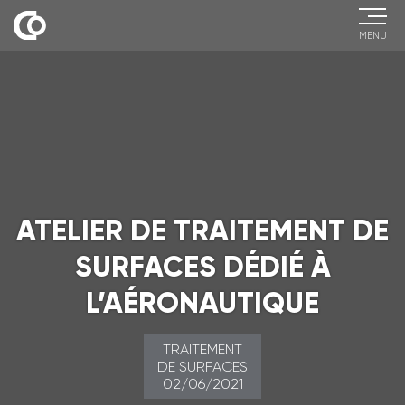
MENU
ATELIER DE TRAITEMENT DE
SURFACES DÉDIÉ À
L’AÉRONAUTIQUE
TRAITEMENT
DE SURFACES
02/06/2021